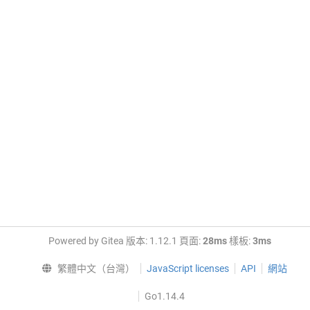
Powered by Gitea 版本: 1.12.1 頁面:
28ms
樣板:
3ms
繁體中文（台灣）
JavaScript licenses
API
網站
Go1.14.4