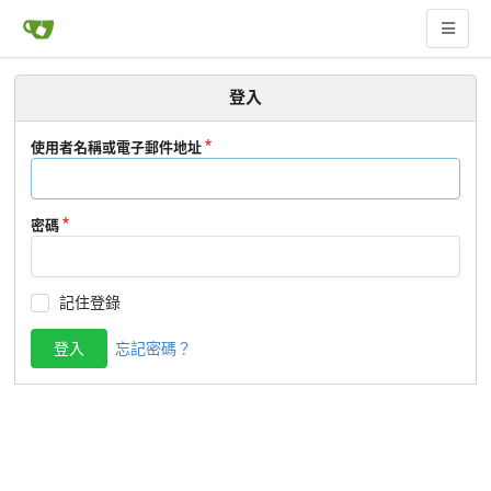
登入
使用者名稱或電子郵件地址
密碼
記住登錄
登入
忘記密碼？